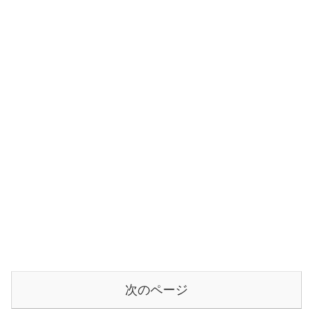
次のページ