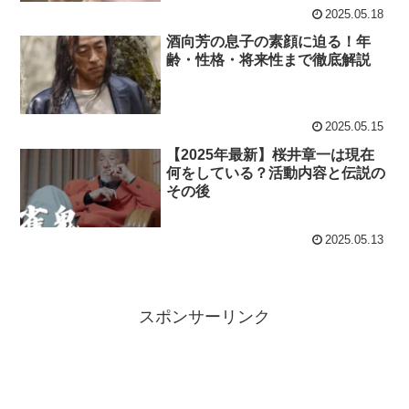
2025.05.18
酒向芳の息子の素顔に迫る！年
齢・性格・将来性まで徹底解説
2025.05.15
【2025年最新】桜井章一は現在
何をしている？活動内容と伝説の
その後
2025.05.13
スポンサーリンク