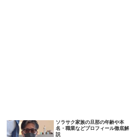
ソラサク家族の旦那の年齢や本
名・職業などプロフィール徹底解
説