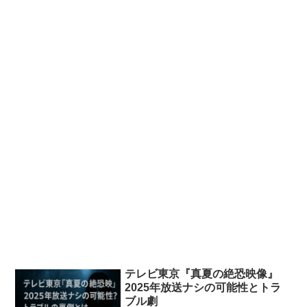
テレビ東京『真夏の絶恐映像』
2025年放送ナシの可能性とトラ
ブル劇