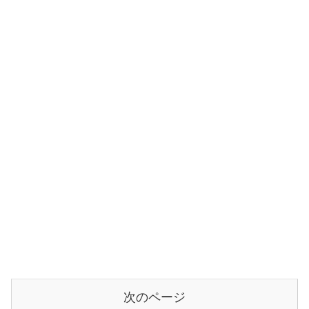
次のページ