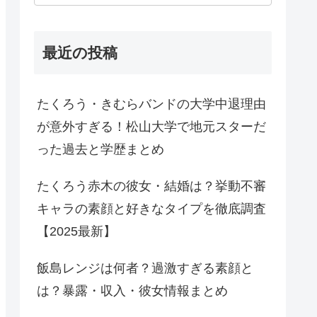
最近の投稿
たくろう・きむらバンドの大学中退理由
が意外すぎる！松山大学で地元スターだ
った過去と学歴まとめ
たくろう赤木の彼女・結婚は？挙動不審
キャラの素顔と好きなタイプを徹底調査
【2025最新】
飯島レンジは何者？過激すぎる素顔と
は？暴露・収入・彼女情報まとめ