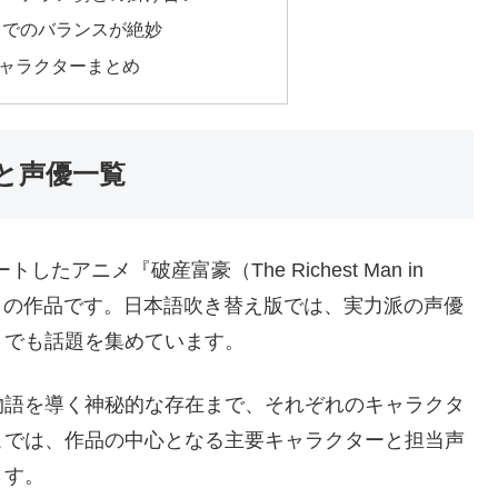
までのバランスが絶妙
ャラクターまとめ
と声優一覧
たアニメ『破産富豪（The Richest Man in
目の作品です。日本語吹き替え版では、実力派の声優
さでも話題を集めています。
物語を導く神秘的な存在まで、それぞれのキャラクタ
こでは、作品の中心となる主要キャラクターと担当声
ます。