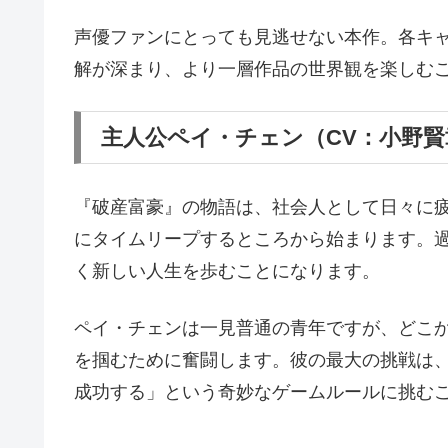
声優ファンにとっても見逃せない本作。各キ
解が深まり、より一層作品の世界観を楽しむ
主人公ペイ・チェン（CV：小野賢
『破産富豪』の物語は、社会人として日々に
にタイムリープするところから始まります。
く新しい人生を歩むことになります。
ペイ・チェンは一見普通の青年ですが、どこ
を掴むために奮闘します。彼の最大の挑戦は
成功する」という奇妙なゲームルールに挑む