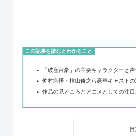
この記事を読むとわかること
『破産富豪』の主要キャラクターと声
仲村宗悟・檜山修之ら豪華キャストの
作品の見どころとアニメとしての注目
目