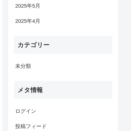
2025年5月
2025年4月
カテゴリー
未分類
メタ情報
ログイン
投稿フィード