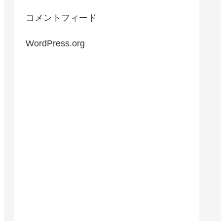
コメントフィード
WordPress.org