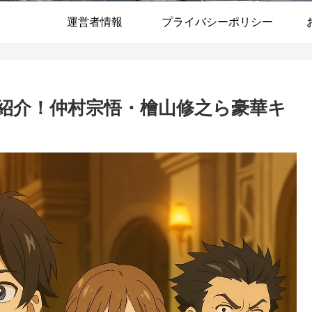
運営者情報
プライバシーポリシー
紹介！仲村宗悟・檜山修之ら豪華キ