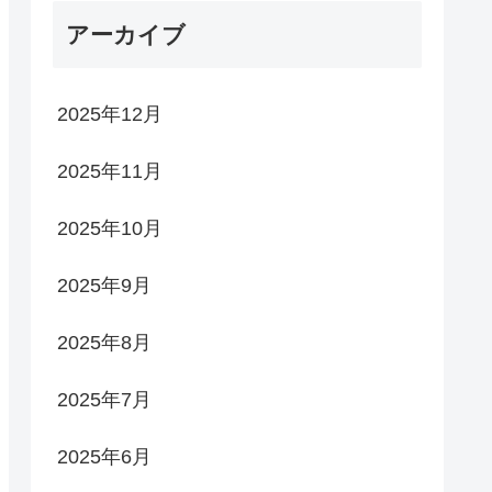
アーカイブ
2025年12月
2025年11月
2025年10月
2025年9月
2025年8月
2025年7月
2025年6月