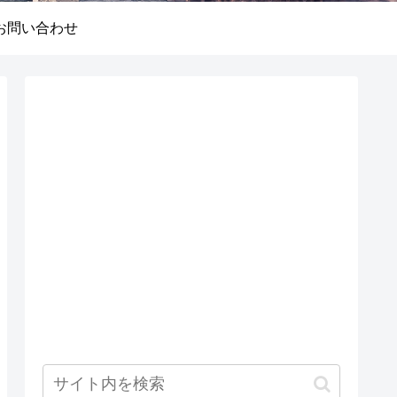
お問い合わせ