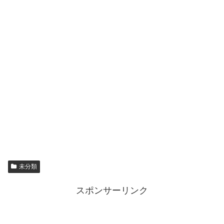
未分類
スポンサーリンク