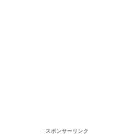
スポンサーリンク