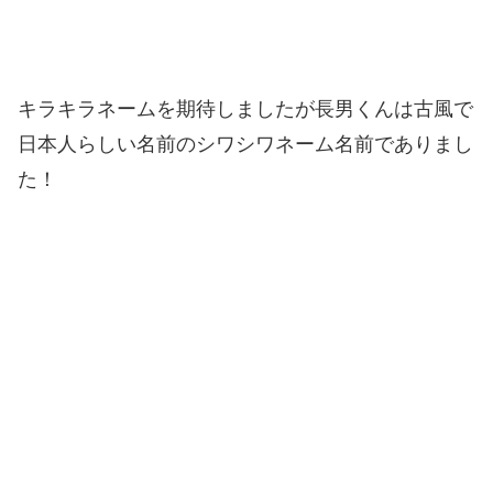
キラキラネームを期待しましたが長男くんは古風で
日本人らしい名前のシワシワネーム名前でありまし
た！