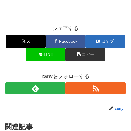
シェアする
X
Facebook
はてブ
LINE
コピー
zanyをフォローする
zany
関連記事