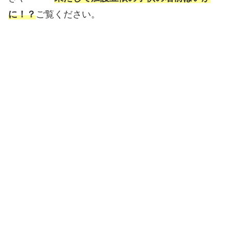
に！？
ご覧ください。