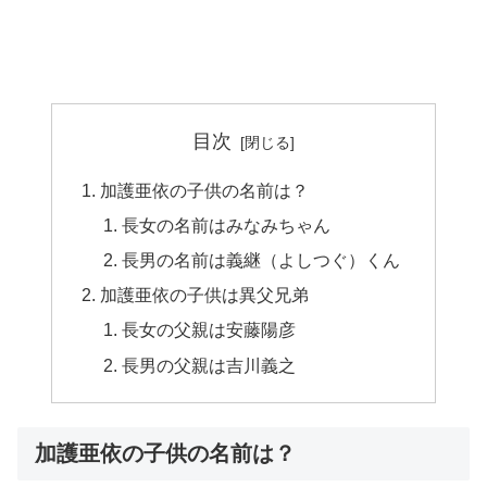
目次
加護亜依の子供の名前は？
長女の名前はみなみちゃん
長男の名前は義継（よしつぐ）くん
加護亜依の子供は異父兄弟
長女の父親は安藤陽彦
長男の父親は吉川義之
加護亜依の子供の名前は？