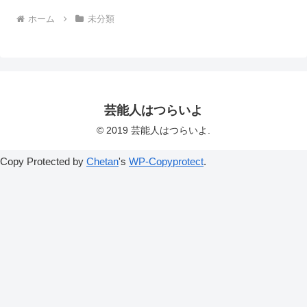
ホーム
未分類
芸能人はつらいよ
© 2019 芸能人はつらいよ.
Copy Protected by
Chetan
's
WP-Copyprotect
.