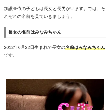
加護亜依の子どもは長女と長男がいます。では、そ
れぞれの名前を見ていきましょう。
長女の名前はみなみちゃん
2012年6月22日生まれで長女の
名前はみなみちゃん
です。