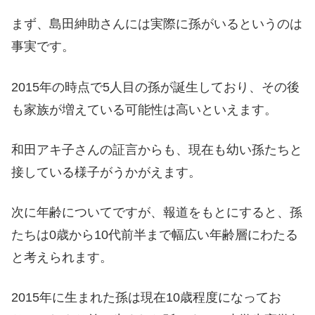
まず、島田紳助さんには実際に孫がいるというのは
事実です。
2015年の時点で5人目の孫が誕生しており、その後
も家族が増えている可能性は高いといえます。
和田アキ子さんの証言からも、現在も幼い孫たちと
接している様子がうかがえます。
次に年齢についてですが、報道をもとにすると、孫
たちは0歳から10代前半まで幅広い年齢層にわたる
と考えられます。
2015年に生まれた孫は現在10歳程度になってお