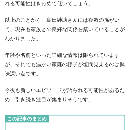
れる可能性はきわめて低いでしょう。
以上のことから、島田紳助さんには複数の孫がい
て、現在も家族との良好な関係を築いていることが
わかりました。
年齢や名前といった詳細な情報は限られています
が、それでも温かい家庭の様子が垣間見えるのは興
味深い点です。
今後も新しいエピソードが語られる可能性があるた
め、引き続き注目が集まりそうです。
この記事のまとめ