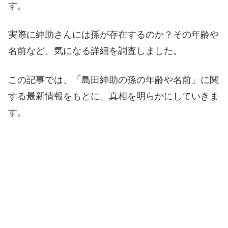
す。
実際に紳助さんには孫が存在するのか？その年齢や
名前など、気になる詳細を調査しました。
この記事では、「島田紳助の孫の年齢や名前」に関
する最新情報をもとに、真相を明らかにしていきま
す。