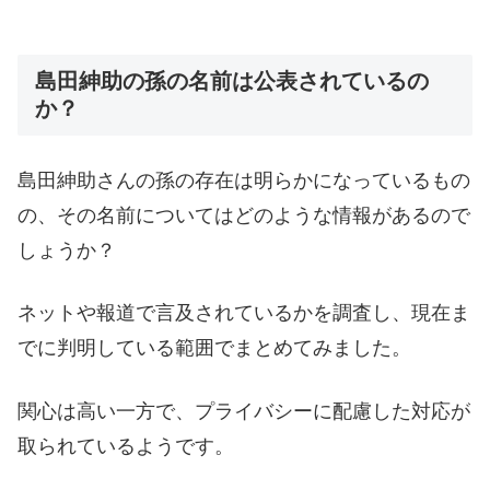
島田紳助の孫の名前は公表されているの
か？
島田紳助さんの孫の存在は明らかになっているもの
の、その名前についてはどのような情報があるので
しょうか？
ネットや報道で言及されているかを調査し、現在ま
でに判明している範囲でまとめてみました。
関心は高い一方で、プライバシーに配慮した対応が
取られているようです。