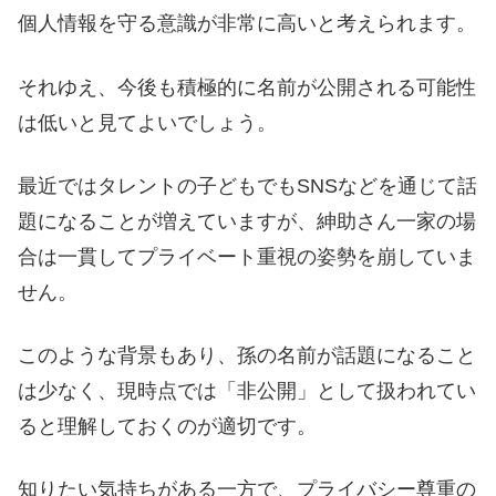
個人情報を守る意識が非常に高いと考えられます。
それゆえ、今後も積極的に名前が公開される可能性
は低いと見てよいでしょう。
最近ではタレントの子どもでもSNSなどを通じて話
題になることが増えていますが、紳助さん一家の場
合は一貫してプライベート重視の姿勢を崩していま
せん。
このような背景もあり、孫の名前が話題になること
は少なく、現時点では「非公開」として扱われてい
ると理解しておくのが適切です。
知りたい気持ちがある一方で、プライバシー尊重の