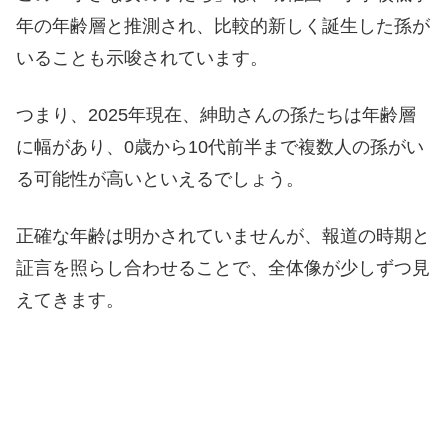
年の年齢層と推測され、比較的新しく誕生した孫が
いることも示唆されています。
つまり、2025年現在、紳助さんの孫たちは年齢層
に幅があり、0歳から10代前半まで複数人の孫がい
る可能性が高いといえるでしょう。
正確な年齢は明かされていませんが、報道の時期と
証言を照らし合わせることで、全体像が少しずつ見
えてきます。