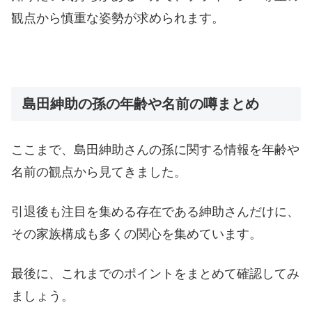
観点から慎重な姿勢が求められます。
島田紳助の孫の年齢や名前の噂まとめ
ここまで、島田紳助さんの孫に関する情報を年齢や
名前の観点から見てきました。
引退後も注目を集める存在である紳助さんだけに、
その家族構成も多くの関心を集めています。
最後に、これまでのポイントをまとめて確認してみ
ましょう。