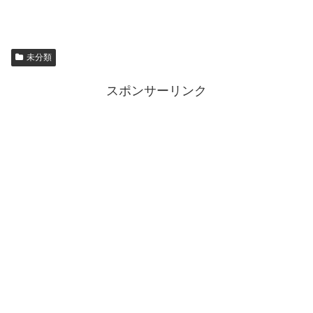
未分類
スポンサーリンク