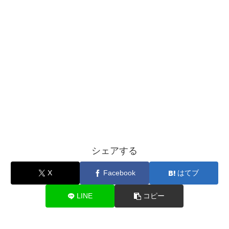
シェアする
X
Facebook
はてブ
LINE
コピー