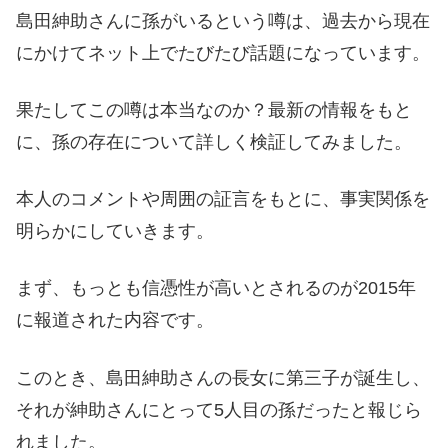
島田紳助さんに孫がいるという噂は、過去から現在
にかけてネット上でたびたび話題になっています。
果たしてこの噂は本当なのか？最新の情報をもと
に、孫の存在について詳しく検証してみました。
本人のコメントや周囲の証言をもとに、事実関係を
明らかにしていきます。
まず、もっとも信憑性が高いとされるのが2015年
に報道された内容です。
このとき、島田紳助さんの長女に第三子が誕生し、
それが紳助さんにとって5人目の孫だったと報じら
れました。