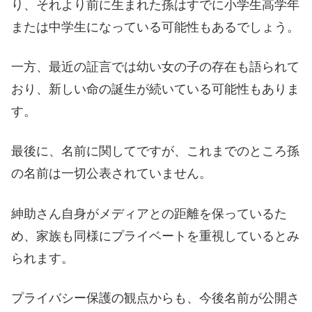
り、それより前に生まれた孫はすでに小学生高学年
または中学生になっている可能性もあるでしょう。
一方、最近の証言では幼い女の子の存在も語られて
おり、新しい命の誕生が続いている可能性もありま
す。
最後に、名前に関してですが、これまでのところ孫
の名前は一切公表されていません。
紳助さん自身がメディアとの距離を保っているた
め、家族も同様にプライベートを重視しているとみ
られます。
プライバシー保護の観点からも、今後名前が公開さ