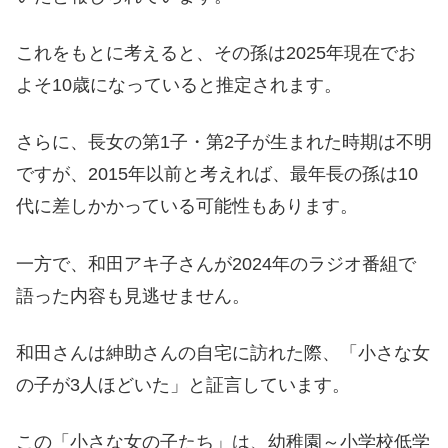
これをもとに考えると、その孫は2025年現在でお
よそ10歳になっていると推定されます。
さらに、長女の第1子・第2子が生まれた時期は不明
ですが、2015年以前と考えれば、最年長の孫は10
代に差しかかっている可能性もあります。
一方で、和田アキ子さんが2024年のラジオ番組で
語った内容も見逃せません。
和田さんは紳助さんの自宅に訪れた際、「小さな女
の子が3人ほどいた」と証言しています。
この「小さな女の子たち」は、幼稚園～小学校低学