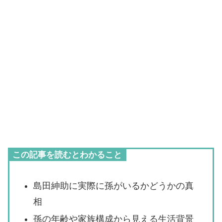
この記事を読むとわかること
島田紳助に実際に孫がいるかどうかの真
相
孫の年齢や家族構成から見える生活背景