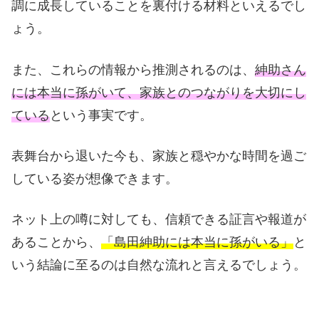
調に成長していることを裏付ける材料といえるでし
ょう。
また、これらの情報から推測されるのは、
紳助さん
には本当に孫がいて、家族とのつながりを大切にし
ている
という事実です。
表舞台から退いた今も、家族と穏やかな時間を過ご
している姿が想像できます。
ネット上の噂に対しても、信頼できる証言や報道が
あることから、
「島田紳助には本当に孫がいる」
と
いう結論に至るのは自然な流れと言えるでしょう。