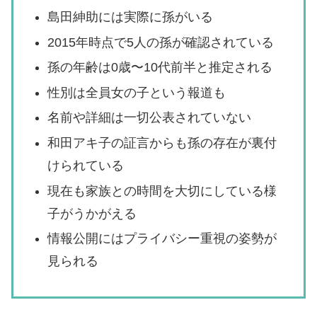
島田紳助には実際に孫がいる
2015年時点で5人の孫が確認されている
孫の年齢は0歳〜10代前半と推定される
性別は全員女の子という報道も
名前や詳細は一切公表されていない
和田アキ子の証言からも孫の存在が裏付
けられている
現在も家族との時間を大切にしている様
子がうかがえる
情報公開にはプライバシー重視の姿勢が
見られる