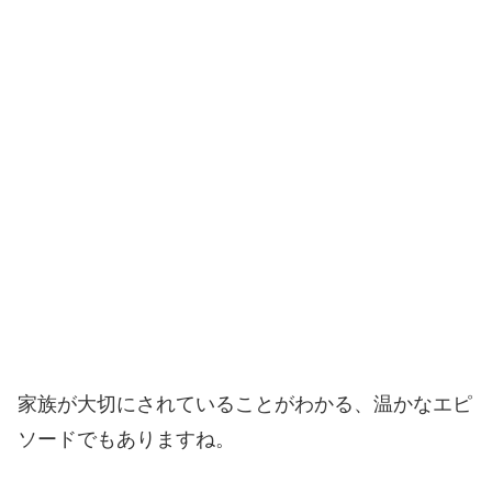
家族が大切にされていることがわかる、温かなエピ
ソードでもありますね。