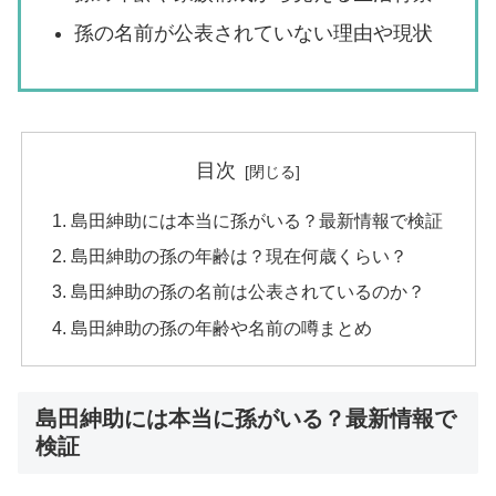
孫の名前が公表されていない理由や現状
目次
島田紳助には本当に孫がいる？最新情報で検証
島田紳助の孫の年齢は？現在何歳くらい？
島田紳助の孫の名前は公表されているのか？
島田紳助の孫の年齢や名前の噂まとめ
島田紳助には本当に孫がいる？最新情報で
検証