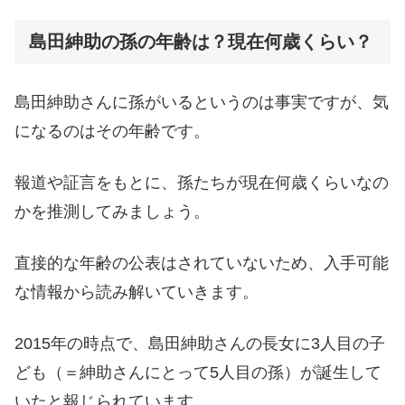
島田紳助の孫の年齢は？現在何歳くらい？
島田紳助さんに孫がいるというのは事実ですが、気
になるのはその年齢です。
報道や証言をもとに、孫たちが現在何歳くらいなの
かを推測してみましょう。
直接的な年齢の公表はされていないため、入手可能
な情報から読み解いていきます。
2015年の時点で、島田紳助さんの長女に3人目の子
ども（＝紳助さんにとって5人目の孫）が誕生して
いたと報じられています。