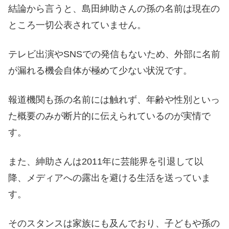
結論から言うと、島田紳助さんの孫の名前は現在の
ところ一切公表されていません。
テレビ出演やSNSでの発信もないため、外部に名前
が漏れる機会自体が極めて少ない状況です。
報道機関も孫の名前には触れず、年齢や性別といっ
た概要のみが断片的に伝えられているのが実情で
す。
また、紳助さんは2011年に芸能界を引退して以
降、メディアへの露出を避ける生活を送っていま
す。
そのスタンスは家族にも及んでおり、子どもや孫の