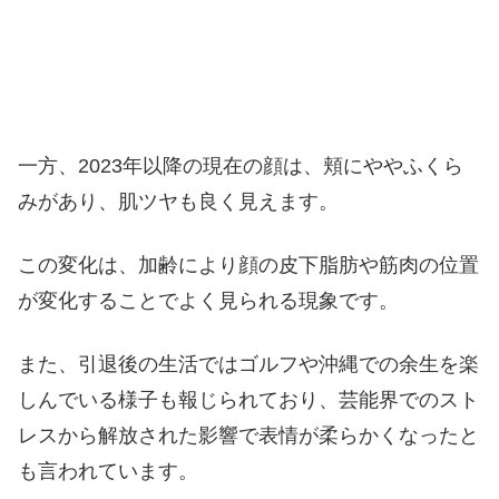
一方、2023年以降の現在の顔は、頬にややふくら
みがあり、肌ツヤも良く見えます。
この変化は、加齢により顔の皮下脂肪や筋肉の位置
が変化することでよく見られる現象です。
また、引退後の生活ではゴルフや沖縄での余生を楽
しんでいる様子も報じられており、芸能界でのスト
レスから解放された影響で表情が柔らかくなったと
も言われています。