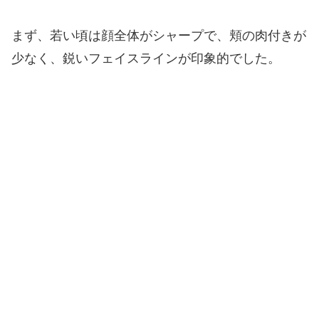
まず、若い頃は顔全体がシャープで、頬の肉付きが
少なく、鋭いフェイスラインが印象的でした。