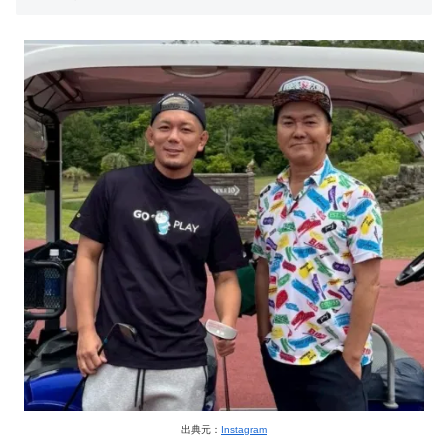
出典元：
Instagram