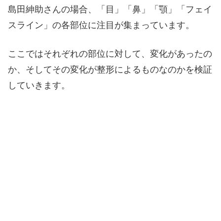
島田紳助さんの場合、「目」「鼻」「顎」「フェイ
スライン」の各部位に注目が集まっています。
ここではそれぞれの部位に対して、変化があったの
か、そしてその変化が整形によるものなのかを検証
していきます。