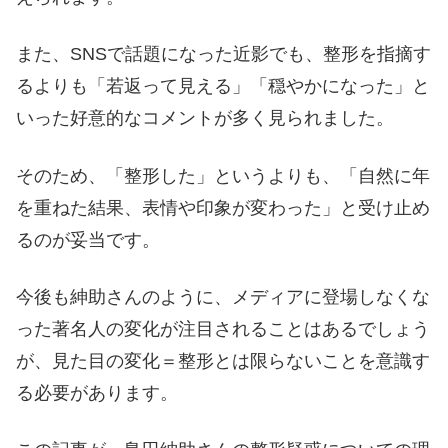
また、SNSで話題になった近影でも、整形を指摘す
るよりも「若返って見える」「穏やかになった」と
いった好意的なコメントが多く見られました。
そのため、「整形した」というよりも、「自然に年
を重ねた結果、表情や印象が変わった」と受け止め
るのが妥当です。
今後も紳助さんのように、メディアに登場しなくな
った著名人の変化が注目されることはあるでしょう
が、見た目の変化＝整形とは限らないことを意識す
る必要があります。