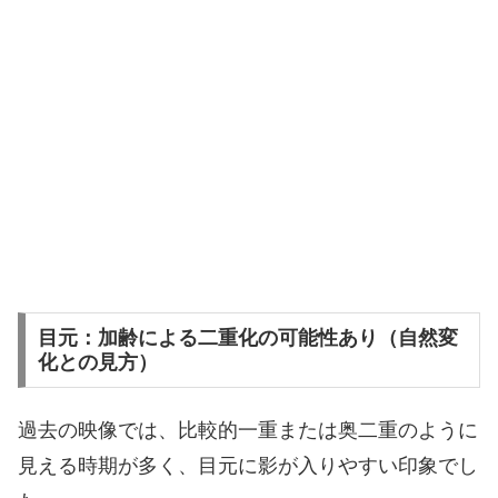
目元：加齢による二重化の可能性あり（自然変
化との見方）
過去の映像では、比較的一重または奥二重のように
見える時期が多く、目元に影が入りやすい印象でし