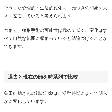
そうした心理的・生活的変化も、顔つきの印象を大
きく左右していると考えられます。
つまり、整形手術の可能性は極めて低く、変化はす
べて自然な範囲に収まっていると結論づけることが
できます。
過去と現在の顔を時系列で比較
島田紳助さんの顔の印象は、活動時期によって明ら
かに変化しています。