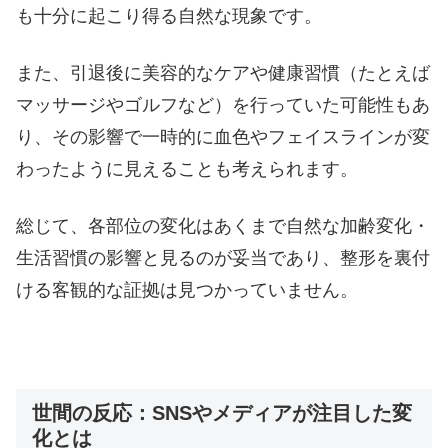
も十分に起こり得る自然な現象です。
また、引退後に美容的なケアや健康習慣（たとえば
マッサージやゴルフなど）を行っていた可能性もあ
り、その影響で一時的に血色やフェイスラインが変
わったように見えることも考えられます。
総じて、各部位の変化はあくまで自然な加齢変化・
生活習慣の影響と見るのが妥当であり、整形を裏付
ける客観的な証拠は見つかっていません。
世間の反応：SNSやメディアが注目した変
化とは