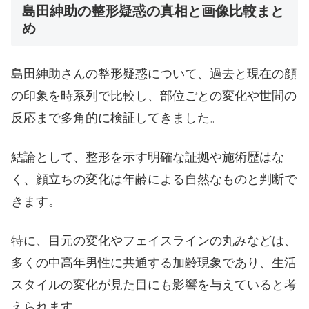
島田紳助の整形疑惑の真相と画像比較まと
め
島田紳助さんの整形疑惑について、過去と現在の顔
の印象を時系列で比較し、部位ごとの変化や世間の
反応まで多角的に検証してきました。
結論として、整形を示す明確な証拠や施術歴はな
く、顔立ちの変化は年齢による自然なものと判断で
きます。
特に、目元の変化やフェイスラインの丸みなどは、
多くの中高年男性に共通する加齢現象であり、生活
スタイルの変化が見た目にも影響を与えていると考
えられます。