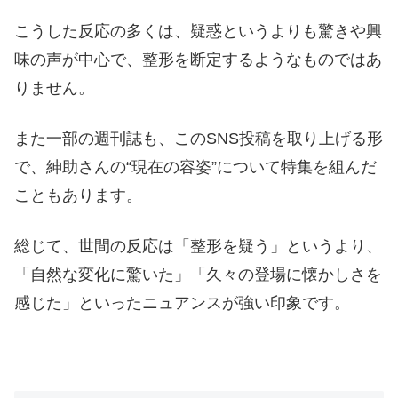
こうした反応の多くは、疑惑というよりも驚きや興
味の声が中心で、整形を断定するようなものではあ
りません。
また一部の週刊誌も、このSNS投稿を取り上げる形
で、紳助さんの“現在の容姿”について特集を組んだ
こともあります。
総じて、世間の反応は「整形を疑う」というより、
「自然な変化に驚いた」「久々の登場に懐かしさを
感じた」といったニュアンスが強い印象です。