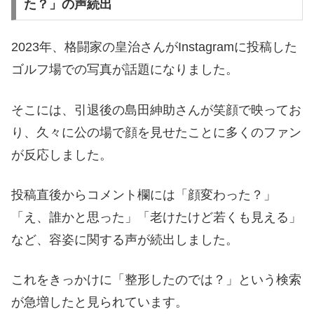
た？」の声続出
2023年、格闘家の皇治さんがInstagramに投稿した
ゴルフ場での写真が話題になりました。
そこには、引退後の島田紳助さんが笑顔で映ってお
り、久々に公の場で顔を見せたことに多くのファン
が反応しました。
投稿直後からコメント欄には「顔変わった？」
「え、誰かと思った」「老けたけど若くも見える」
など、容姿に関する声が続出しました。
これをきっかけに「整形したのでは？」という検索
が急増したと見られています。