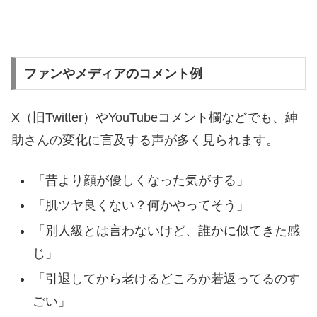
ファンやメディアのコメント例
X（旧Twitter）やYouTubeコメント欄などでも、紳
助さんの変化に言及する声が多く見られます。
「昔より顔が優しくなった気がする」
「肌ツヤ良くない？何かやってそう」
「別人級とは言わないけど、誰かに似てきた感
じ」
「引退してから老けるどころか若返ってるのす
ごい」