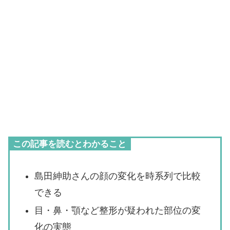
この記事を読むとわかること
島田紳助さんの顔の変化を時系列で比較
できる
目・鼻・顎など整形が疑われた部位の変
化の実態