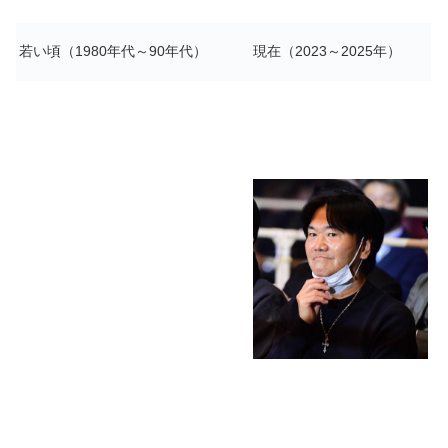
若い頃（1980年代～90年代）
現在（2023～2025年）