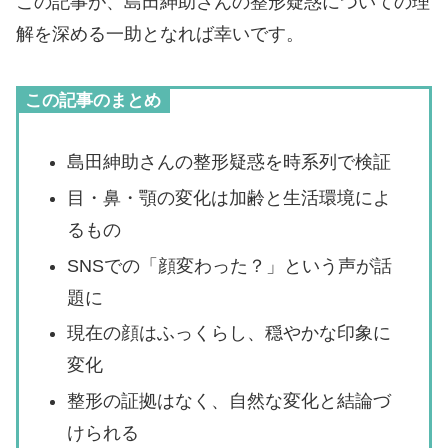
この記事が、島田紳助さんの整形疑惑についての理
解を深める一助となれば幸いです。
この記事のまとめ
島田紳助さんの整形疑惑を時系列で検証
目・鼻・顎の変化は加齢と生活環境によ
るもの
SNSでの「顔変わった？」という声が話
題に
現在の顔はふっくらし、穏やかな印象に
変化
整形の証拠はなく、自然な変化と結論づ
けられる