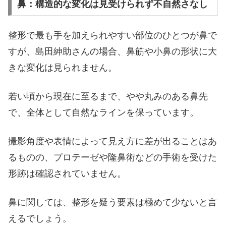
鼻：構造的な変化は見受けられず不自然さなし
整形で最も手を加えられやすい部位のひとつが鼻で
すが、島田紳助さんの場合、鼻筋や小鼻の形状に大
きな変化は見られません。
若い頃から現在に至るまで、やや丸みのある鼻先
で、全体として自然なラインを保っています。
撮影角度や表情によって見え方に差が出ることはあ
るものの、プロテーゼや隆鼻術などの手術を受けた
形跡は確認されていません。
鼻に関しては、整形を疑う要素は極めて少ないと言
えるでしょう。