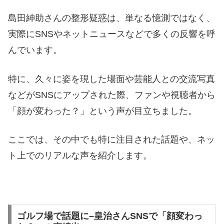
島田紳助さんの整形疑惑は、単なる憶測ではなく、
実際にSNSやネットニュースなどで多くの反響を呼
んでいます。
特に、久々に姿を現した場面や芸能人との交流写真
などがSNSにアップされた際、ファンや視聴者から
「顔が変わった？」という声が目立ちました。
ここでは、その中でも特に注目された話題や、ネッ
ト上でのリアルな声を紹介します。
ゴルフ場で話題に–皇治さんSNSで「顔変わっ