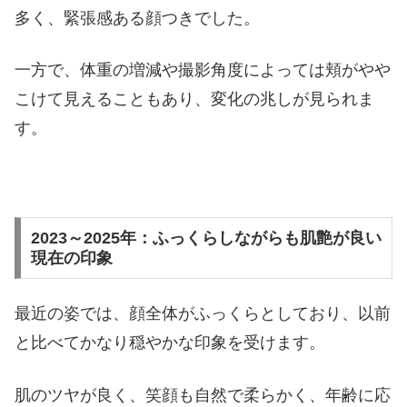
多く、緊張感ある顔つきでした。
一方で、体重の増減や撮影角度によっては頬がやや
こけて見えることもあり、変化の兆しが見られま
す。
2023～2025年：ふっくらしながらも肌艶が良い
現在の印象
最近の姿では、顔全体がふっくらとしており、以前
と比べてかなり穏やかな印象を受けます。
肌のツヤが良く、笑顔も自然で柔らかく、年齢に応