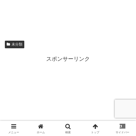
未分類
スポンサーリンク
メニュー
ホーム
検索
トップ
サイドバー