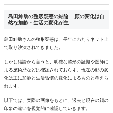
島田紳助の整形疑惑の結論 – 顔の変化は自
然な加齢・生活の変化が主
島田紳助さんの整形疑惑は、長年にわたりネット上
で取り沙汰されてきました。
しかし結論から言うと、明確な整形の証拠や医師に
よる施術歴などは確認されておらず、現在の顔の変
化は主に加齢と生活習慣の変化によるものと考えら
れます。
以下では、実際の画像をもとに、過去と現在の顔の
印象の違いを視覚的に確認していきます。