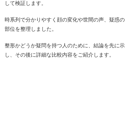
して検証します。
時系列で分かりやすく顔の変化や世間の声、疑惑の
部位を整理しました。
整形かどうか疑問を持つ人のために、結論を先に示
し、その後に詳細な比較内容をご紹介します。