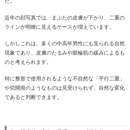
た。
近年の顔写真では、まぶたの皮膚が下がり、二重の
ラインが明瞭に見えるケースが増えています。
しかしこれは、多くの中高年男性にも見られる自然
現象であり、皮膚のたるみや眼輪筋の緩みによるも
のと考えられます。
特に整形で使用されるような不自然な「平行二重」
や切開痕のようなものは見受けられず、自然な変化
であると判断できます。