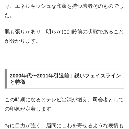
り、エネルギッシュな印象を持つ若者そのものでし
た。
肌も張りがあり、明らかに加齢前の状態であること
が分かります。
2000年代〜2011年引退前：鋭いフェイスライン
と特徴
この時期になるとテレビ出演が増え、司会者として
の印象が定着します。
特に目力が強く、眉間にしわを寄せるような表情も