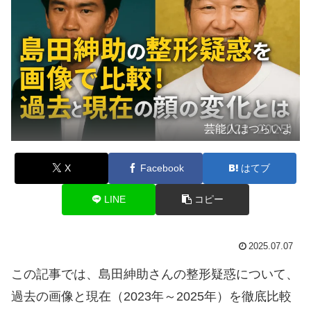
芸能人はつらいよ
X
Facebook
はてブ
LINE
コピー
2025.07.07
この記事では、島田紳助さんの整形疑惑について、
過去の画像と現在（2023年～2025年）を徹底比較