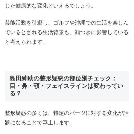
じた健康的な変化といえるでしょう。
芸能活動を引退し、ゴルフや沖縄での生活を楽しん
でいるとされる生活背景も、顔つきに影響している
と考えられます。
島田紳助の整形疑惑の部位別チェック：
目・鼻・顎・フェイスラインは変わってい
る？
整形疑惑の多くは、特定のパーツに対する変化が話
題になることで浮上します。