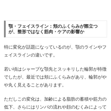
顎・フェイスライン：頬のふくらみが際立つ
が、整形ではなく筋肉・ケアの影響か
特に変化が話題になっているのが、顎のラインやフ
ェイスラインの違いです。
若い頃はシャープな顎先とスッキリした輪郭が特徴
でしたが、最近では頬にふくらみがあり、輪郭がや
や丸く見えることがあります。
ただしこの変化は、加齢による脂肪の蓄積や筋力の
低下、さらにはリンパの流れや顔のむくみによって