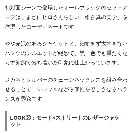
初対面シーンで登場したオールブラックのセットア
ップは、まさにヒロさんらしい「引き算の美学」を
体現したコーディネートです。
やや光沢のあるジャケットと、細すぎず太すぎない
パンツのシルエットが絶妙で、黒一色でも重たくな
らず知的で落ち着いた印象に仕上がっています。
メガネとシルバーのチェーンネックレスを組み合わ
せることで、シンプルながら個性を感じさせるバラ
ンスが秀逸です。
LOOK②：モード×ストリートのレザージャケ
ット