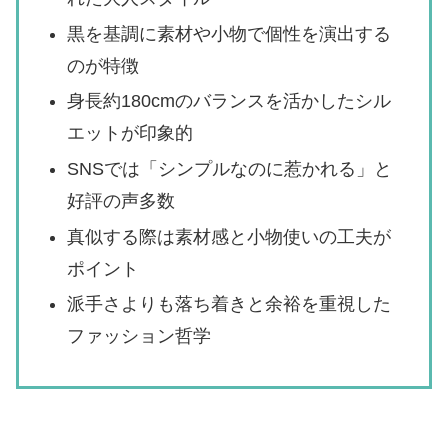
黒を基調に素材や小物で個性を演出する
のが特徴
身長約180cmのバランスを活かしたシル
エットが印象的
SNSでは「シンプルなのに惹かれる」と
好評の声多数
真似する際は素材感と小物使いの工夫が
ポイント
派手さよりも落ち着きと余裕を重視した
ファッション哲学