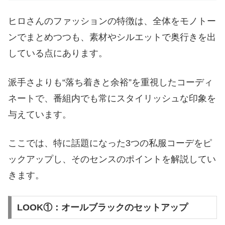
ヒロさんのファッションの特徴は、全体をモノトー
ンでまとめつつも、素材やシルエットで奥行きを出
している点にあります。
派手さよりも“落ち着きと余裕”を重視したコーディ
ネートで、番組内でも常にスタイリッシュな印象を
与えています。
ここでは、特に話題になった3つの私服コーデをピ
ックアップし、そのセンスのポイントを解説してい
きます。
LOOK①：オールブラックのセットアップ