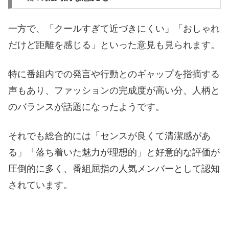
一方で、「クールすぎて近づきにくい」「おしゃれ
だけど距離を感じる」といった意見も見られます。
特に番組内での発言や行動とのギャップを指摘する
声もあり、ファッションの完成度が高い分、人柄と
のバランスが話題になったようです。
それでも総合的には「センスが良くて清潔感があ
る」「落ち着いた魅力が理想的」と好意的な評価が
圧倒的に多く、番組屈指の人気メンバーとして認知
されています。