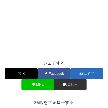
シェアする
X
Facebook
はてブ
LINE
コピー
zanyをフォローする