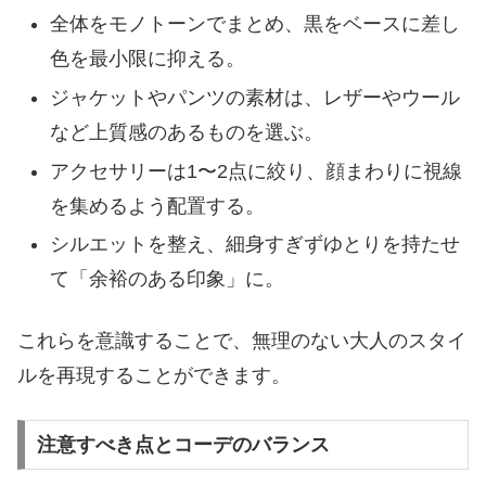
全体をモノトーンでまとめ、黒をベースに差し
色を最小限に抑える。
ジャケットやパンツの素材は、レザーやウール
など上質感のあるものを選ぶ。
アクセサリーは1〜2点に絞り、顔まわりに視線
を集めるよう配置する。
シルエットを整え、細身すぎずゆとりを持たせ
て「余裕のある印象」に。
これらを意識することで、無理のない大人のスタイ
ルを再現することができます。
注意すべき点とコーデのバランス