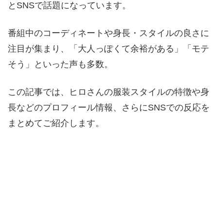
とSNSで話題になっています。
番組中のコーディネートや身長・スタイルの良さに
注目が集まり、「大人っぽくて余裕がある」「モテ
そう」といった声も多数。
この記事では、ヒロさんの服装スタイルの特徴や身
長などのプロフィール情報、さらにSNSでの反応を
まとめてご紹介します。