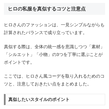
ヒロの私服を真似するコツと注意点
ヒロさんのファッションは、一見シンプルながらも
計算されたバランスで成り立っています。
真似する際は、全体の統一感を意識しつつ「素材」
「シルエット」「小物」の3つを丁寧に選ぶことが
ポイントです。
ここでは、ヒロさん風コーデを取り入れるためのコ
ツと、注意しておきたい点をまとめました。
真似したいスタイルのポイント