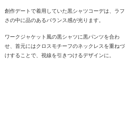
創作デートで着用していた黒シャツコーデは、ラフ
さの中に品のあるバランス感が光ります。
ワークジャケット風の黒シャツに黒パンツを合わ
せ、首元にはクロスモチーフのネックレスを重ねづ
けすることで、視線を引きつけるデザインに。