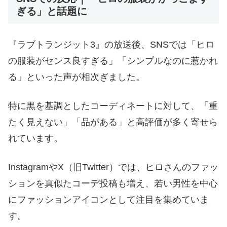
ぎる」と話題に
『ラブトランジット3』の放送後、SNSでは「ヒロ
の服装がセンス良すぎる」「シンプルなのに惹かれ
る」といった声が相次ぎました。
特に黒を基調としたコーディネートに対して、「重
たく見えない」「品がある」と高評価が多く寄せら
れています。
InstagramやX（旧Twitter）では、ヒロさんのファッ
ションを真似たコーデ投稿も増え、若い男性を中心
にファッションアイコンとして注目を集めていま
す。