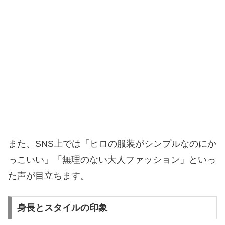
また、SNS上では「ヒロの服装がシンプルなのにか
っこいい」「無理のない大人ファッション」といっ
た声が目立ちます。
身長とスタイルの印象