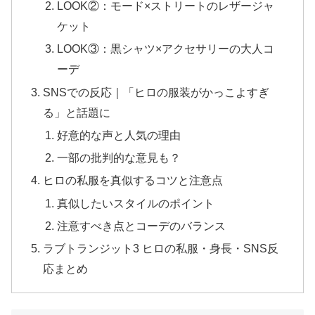
LOOK②：モード×ストリートのレザージャ
ケット
LOOK③：黒シャツ×アクセサリーの大人コ
ーデ
SNSでの反応｜「ヒロの服装がかっこよすぎ
る」と話題に
好意的な声と人気の理由
一部の批判的な意見も？
ヒロの私服を真似するコツと注意点
真似したいスタイルのポイント
注意すべき点とコーデのバランス
ラブトランジット3 ヒロの私服・身長・SNS反
応まとめ