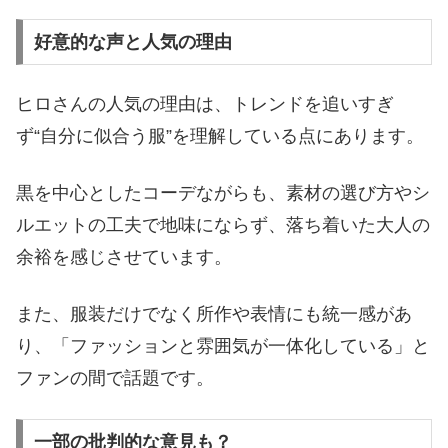
好意的な声と人気の理由
ヒロさんの人気の理由は、トレンドを追いすぎ
ず“自分に似合う服”を理解している点にあります。
黒を中心としたコーデながらも、素材の選び方やシ
ルエットの工夫で地味にならず、落ち着いた大人の
余裕を感じさせています。
また、服装だけでなく所作や表情にも統一感があ
り、「ファッションと雰囲気が一体化している」と
ファンの間で話題です。
一部の批判的な意見も？