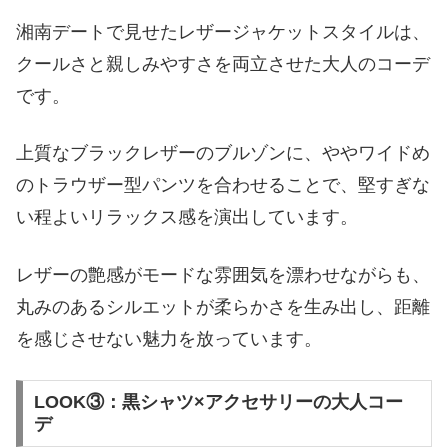
湘南デートで見せたレザージャケットスタイルは、
クールさと親しみやすさを両立させた大人のコーデ
です。
上質なブラックレザーのブルゾンに、ややワイドめ
のトラウザー型パンツを合わせることで、堅すぎな
い程よいリラックス感を演出しています。
レザーの艶感がモードな雰囲気を漂わせながらも、
丸みのあるシルエットが柔らかさを生み出し、距離
を感じさせない魅力を放っています。
LOOK③：黒シャツ×アクセサリーの大人コー
デ