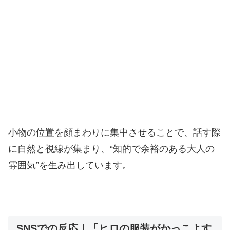
小物の位置を顔まわりに集中させることで、話す際
に自然と視線が集まり、“知的で余裕のある大人の
雰囲気”を生み出しています。
SNSでの反応｜「ヒロの服装がかっこよす