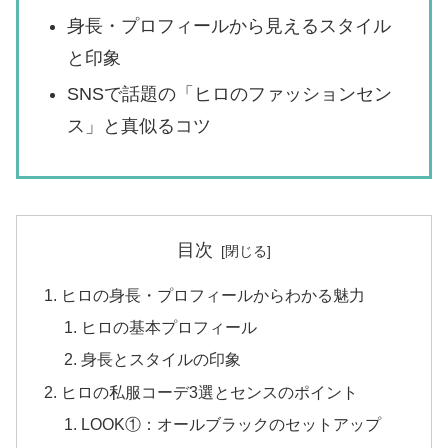
身長・プロフィールから見えるスタイル
と印象
SNSで話題の「ヒロのファッションセン
ス」と真似るコツ
目次
ヒロの身長・プロフィールからわかる魅力
ヒロの基本プロフィール
身長とスタイルの印象
ヒロの私服コーデ3選とセンスのポイント
LOOK①：オールブラックのセットアップ