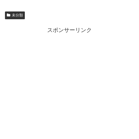
未分類
スポンサーリンク