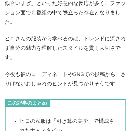
似合いすぎ」といった好意的な反応が多く、ファッ
ション面でも番組の中で際立った存在となりまし
た。
ヒロさんの服装から学べるのは、トレンドに流され
ず自分の魅力を理解したスタイルを貫く大切さで
す。
今後も彼のコーディネートやSNSでの投稿から、さ
りげないおしゃれのヒントが見つかりそうです。
この記事のまとめ
ヒロの私服は「引き算の美学」で構成さ
れた大人スタイル