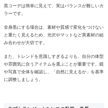
黒コーデは簡単に見えて、実はバランスが難しいカ
ラーです。
全身黒にする場合は、素材や質感で変化をつけない
と重たく見えるため、光沢やマットなど異素材の組
み合わせが大切です。
また、トレンドを意識しすぎるよりも、自分の体型
や雰囲気に合うアイテムを選ぶことが重要です。鏡
や写真で全体を確認し、「自然に見えるか」を基準
に調整しましょう。