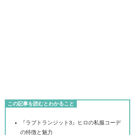
この記事を読むとわかること
『ラブトランジット3』ヒロの私服コーデ
の特徴と魅力