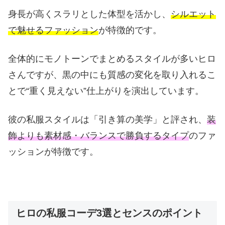
身長が高くスラリとした体型を活かし、
シルエット
で魅せるファッション
が特徴的です。
全体的にモノトーンでまとめるスタイルが多いヒロ
さんですが、黒の中にも質感の変化を取り入れるこ
とで“重く見えない”仕上がりを演出しています。
彼の私服スタイルは「引き算の美学」と評され、
装
飾よりも素材感・バランスで勝負するタイプ
のファ
ッションが特徴です。
ヒロの私服コーデ3選とセンスのポイント