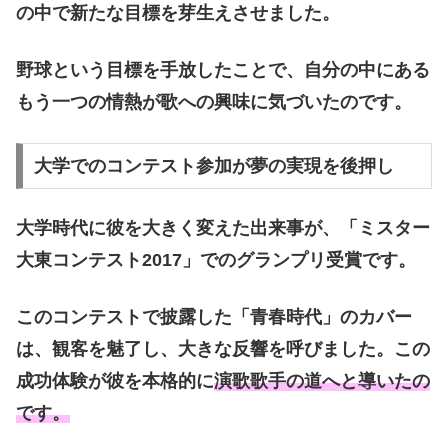
の中で新たな目標を芽生えさせました。
野球という目標を手放したことで、自分の中にある
もう一つの情熱が歌への興味に気づいたのです。
大学でのコンテスト参加が夢の実現を後押し
大学時代に彼を大きく変えた出来事が、「ミスター
大東コンテスト2017」でのグランプリ受賞です。
このコンテストで披露した「青春時代」のカバー
は、観客を魅了し、大きな反響を呼びました。この
成功体験が彼を本格的に
演歌歌手の道へと導いたの
です。