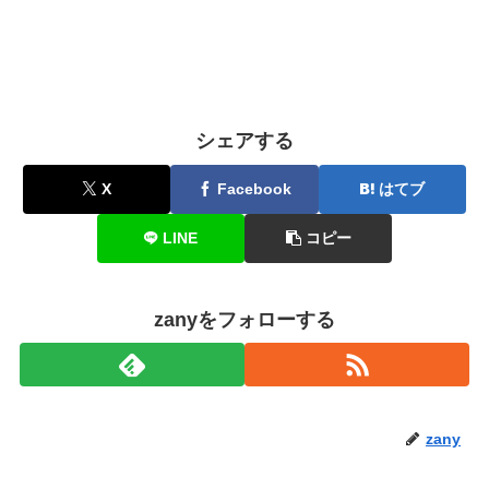
シェアする
X
Facebook
はてブ
LINE
コピー
zanyをフォローする
zany