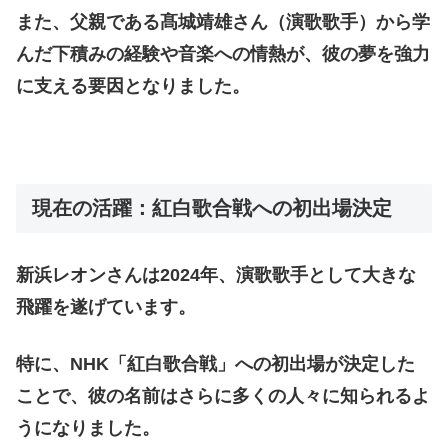
また、父親である髙城靖雄さん（演歌歌手）から学
んだ下積みの経験や音楽への情熱が、彼の夢を強力
に支える要因となりました。
現在の活躍：紅白歌合戦への初出場決定
新浜レオンさんは2024年、演歌歌手として大きな
飛躍を遂げています。
特に、NHK「紅白歌合戦」への初出場が決定した
ことで、彼の名前はさらに多くの人々に知られるよ
うになりました。