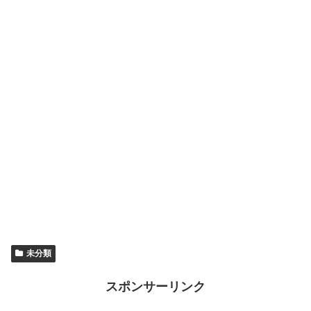
未分類
スポンサーリンク