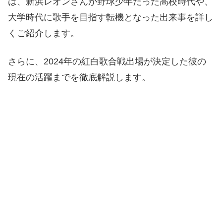
は、新浜レオンさんが野球少年だった高校時代や、
大学時代に歌手を目指す転機となった出来事を詳し
くご紹介します。
さらに、2024年の紅白歌合戦出場が決定した彼の
現在の活躍までを徹底解説します。