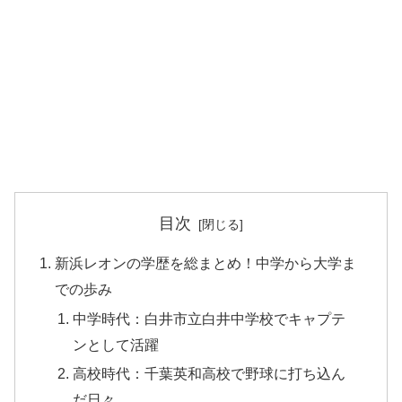
目次
新浜レオンの学歴を総まとめ！中学から大学ま
での歩み
中学時代：白井市立白井中学校でキャプテ
ンとして活躍
高校時代：千葉英和高校で野球に打ち込ん
だ日々