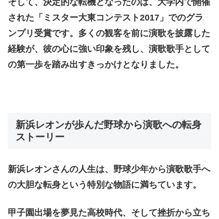
そして、決定的な転機となったのは、大学内で開催
された「ミスター大東コンテスト2017」でのグラ
ンプリ受賞です。多くの観客を前に演歌を披露した
経験が、彼の心に強い印象を残し、演歌歌手として
の第一歩を踏み出すきっかけとなりました。
新浜レオンが歩んだ野球から演歌への転身
ストーリー
新浜レオンさんの人生は、野球少年から演歌歌手へ
の大胆な転身という特別な物語に満ちています。
甲子園出場を夢見た高校時代、そして挫折から立ち