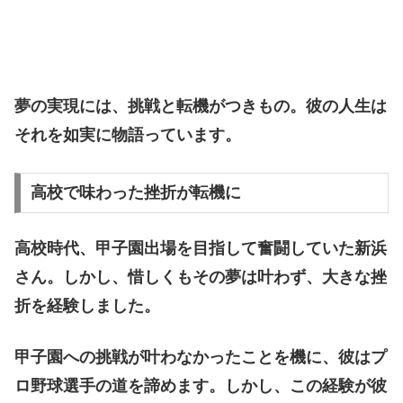
夢の実現には、挑戦と転機がつきもの。彼の人生は
それを如実に物語っています。
高校で味わった挫折が転機に
高校時代、甲子園出場を目指して奮闘していた新浜
さん。しかし、惜しくもその夢は叶わず、大きな挫
折を経験しました。
甲子園への挑戦が叶わなかったことを機に、彼はプ
ロ野球選手の道を諦めます。しかし、この経験が彼