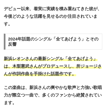
デビュー以来、着実に実績を積み重ねてきた彼が、
今後どのような活躍を見せるのか注目されていま
す。
2024年話題のシングル「全てあげよう」とその
反響
新浜レオンさんの最新シングル「全てあげよう」
は、木梨憲武さんがプロデュースし、所ジョージさ
んが作詞作曲を手掛けた話題作です。
この楽曲は、新浜さんの爽やかな歌声と力強い歌唱
力が際立つ一曲で、多くのファンから絶賛されてい
ます。