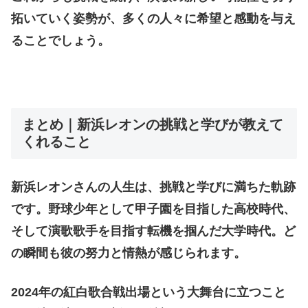
拓いていく姿勢が、多くの人々に希望と感動を与え
ることでしょう。
まとめ｜新浜レオンの挑戦と学びが教えて
くれること
新浜レオンさんの人生は、挑戦と学びに満ちた軌跡
です。野球少年として甲子園を目指した高校時代、
そして演歌歌手を目指す転機を掴んだ大学時代。ど
の瞬間も彼の努力と情熱が感じられます。
2024年の紅白歌合戦出場という大舞台に立つこと