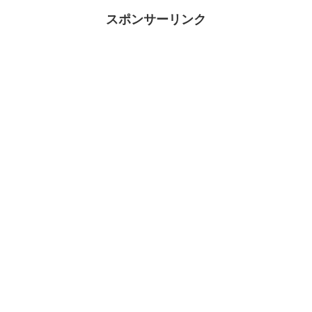
この記事では、ひすいこ...
スポンサーリンク