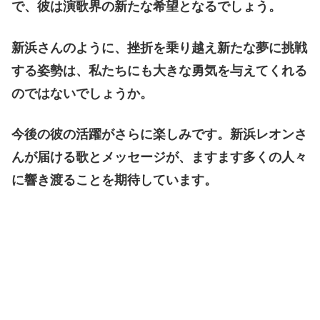
で、彼は演歌界の新たな希望となるでしょう。
新浜さんのように、挫折を乗り越え新たな夢に挑戦
する姿勢は、私たちにも大きな勇気を与えてくれる
のではないでしょうか。
今後の彼の活躍がさらに楽しみです。新浜レオンさ
んが届ける歌とメッセージが、ますます多くの人々
に響き渡ることを期待しています。