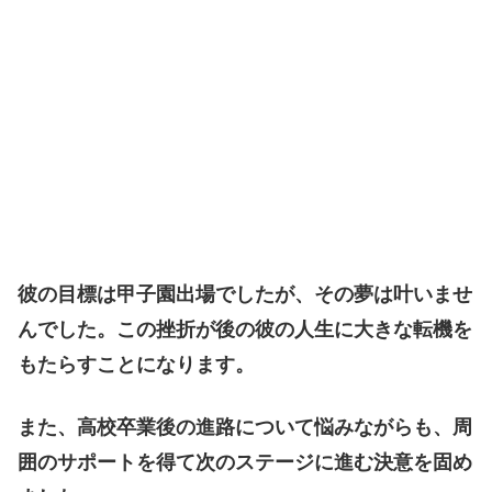
彼の目標は甲子園出場でしたが、その夢は叶いませ
んでした。この挫折が後の彼の人生に大きな転機を
もたらすことになります。
また、高校卒業後の進路について悩みながらも、周
囲のサポートを得て次のステージに進む決意を固め