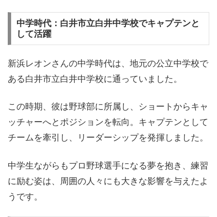
中学時代：白井市立白井中学校でキャプテンと
して活躍
新浜レオンさんの中学時代は、地元の公立中学校で
ある白井市立白井中学校に通っていました。
この時期、彼は野球部に所属し、ショートからキャ
ッチャーへとポジションを転向。キャプテンとして
チームを牽引し、リーダーシップを発揮しました。
中学生ながらもプロ野球選手になる夢を抱き、練習
に励む姿は、周囲の人々にも大きな影響を与えたよ
うです。