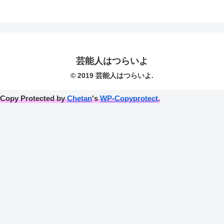
芸能人はつらいよ
© 2019 芸能人はつらいよ.
Copy Protected by
Chetan
's
WP-Copyprotect
.