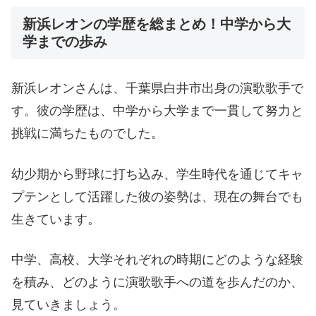
新浜レオンの学歴を総まとめ！中学から大
学までの歩み
新浜レオンさんは、千葉県白井市出身の演歌歌手で
す。彼の学歴は、中学から大学まで一貫して努力と
挑戦に満ちたものでした。
幼少期から野球に打ち込み、学生時代を通じてキャ
プテンとして活躍した彼の姿勢は、現在の舞台でも
生きています。
中学、高校、大学それぞれの時期にどのような経験
を積み、どのように演歌歌手への道を歩んだのか、
見ていきましょう。