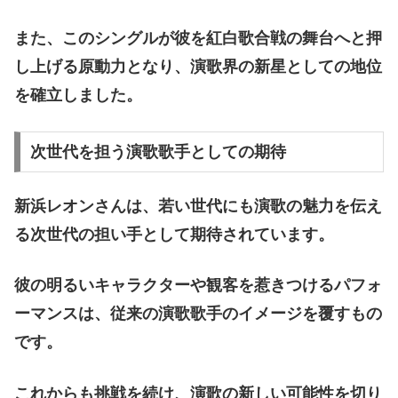
また、このシングルが彼を紅白歌合戦の舞台へと押
し上げる原動力となり、演歌界の新星としての地位
を確立しました。
次世代を担う演歌歌手としての期待
新浜レオンさんは、若い世代にも演歌の魅力を伝え
る次世代の担い手として期待されています。
彼の明るいキャラクターや観客を惹きつけるパフォ
ーマンスは、従来の演歌歌手のイメージを覆すもの
です。
これからも挑戦を続け、演歌の新しい可能性を切り