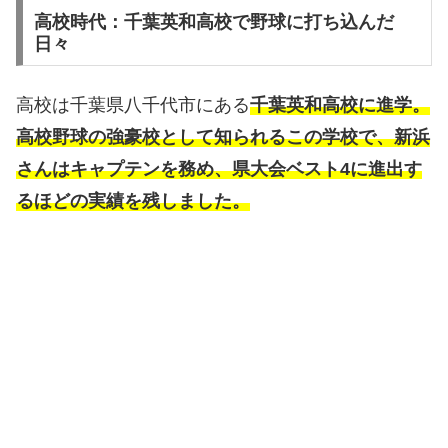
高校時代：千葉英和高校で野球に打ち込んだ
日々
高校は千葉県八千代市にある
千葉英和高校に進学。
高校野球の強豪校として知られるこの学校で、新浜
さんはキャプテンを務め、県大会ベスト4に進出す
るほどの実績を残しました。