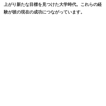
上がり新たな目標を見つけた大学時代。これらの経
験が彼の現在の成功につながっています。