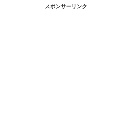
スポンサーリンク