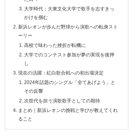
大学時代：大東文化大学で歌手を志すきっ
かけを掴む
新浜レオンが歩んだ野球から演歌への転身スト
ーリー
高校で味わった挫折が転機に
大学でのコンテスト参加が夢の実現を後押
し
現在の活躍：紅白歌合戦への初出場決定
2024年話題のシングル「全てあげよう」と
その反響
次世代を担う演歌歌手としての期待
まとめ｜新浜レオンの挑戦と学びが教えてくれ
ること